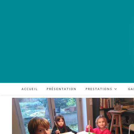
ACCUEIL
PRÉSENTATION
PRESTATIONS
GA