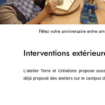
Fêtez votre anniversaire entre a
Interventions extérieur
L’atelier Terre et Créations propose aussi
déjà proposé des ateliers sur le campus de