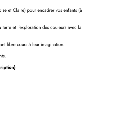
e et Claire) pour encadrer vos enfants (à
 terre et l’exploration des couleurs avec la
ant libre cours à leur imagination.
ts.
ription)