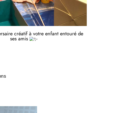
rsaire créatif à votre enfant entouré de
ses amis
ons