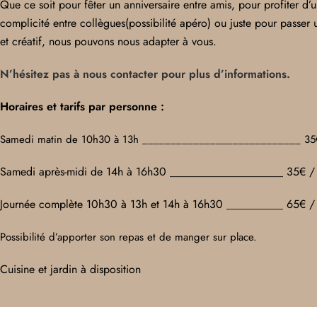
Que ce soit pour fêter un anniversaire entre amis, pour profiter d
complicité entre collègues(possibilité apéro) ou juste pour passer
et créatif, nous pouvons nous adapter à vous.
N’hésitez pas à nous contacter pour plus d’informations.
Horaires et tarifs par personne :
Samedi matin de 10h30 à 13h ____________________________ 35
Samedi après-midi de 14h à 16h30 ____________________ 35€ /
Journée complète 10h30 à 13h et 14h à 16h30 __________ 65€ /
Possibilité d’apporter son repas et de manger sur place.
Cuisine et jardin à disposition